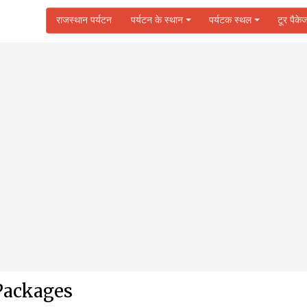
राजस्थान पर्यटन
पर्यटन के स्थान
पर्यटक स्थल
टूर पैके
Packages