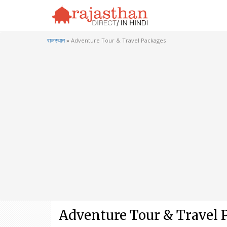
राजस्थान
»
Adventure Tour & Travel Packages
Adventure Tour & Travel 